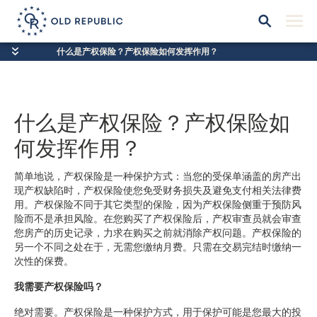
什么是产权保险？产权保险如何发挥作用？
什么是产权保险？产权保险如
何发挥作用？
简单地说，产权保险是一种保护方式：当您的受保单涵盖的房产出
现产权缺陷时，产权保险使您免受财务损失及避免支付相关法律费
用。产权保险不同于其它类型的保险，因为产权保险侧重于预防风
险而不是承担风险。在您购买了产权保险后，产权审查员就会审查
您房产的历史记录，力求在购买之前就消除产权问题。产权保险的
另一个不同之处在于，无需您缴纳月费。只需在交易完结时缴纳一
次性的保费。
我需要产权保险吗？
绝对需要。产权保险是一种保护方式，用于保护可能是您最大的投