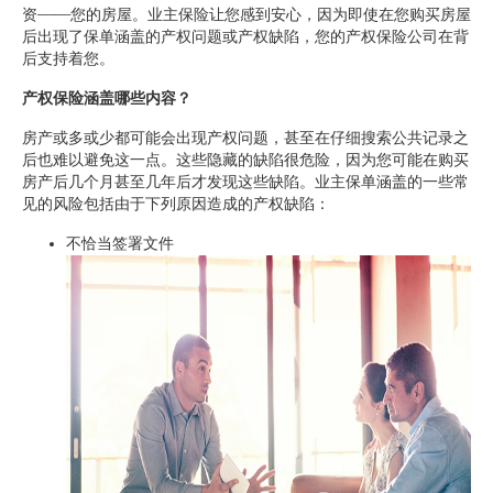
资——您的房屋。业主保险让您感到安心，因为即使在您购买房屋
后出现了保单涵盖的产权问题或产权缺陷，您的产权保险公司在背
后支持着您。
产权保险涵盖哪些内容？
房产或多或少都可能会出现产权问题，甚至在仔细搜索公共记录之
后也难以避免这一点。这些隐藏的缺陷很危险，因为您可能在购买
房产后几个月甚至几年后才发现这些缺陷。业主保单涵盖的一些常
见的风险包括由于下列原因造成的产权缺陷：
不恰当签署文件