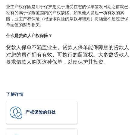
业主产权保险是用于保护您免于遭受在您的保单签发日期之前就已
经有的属于保险范围内的产权缺陷。如果他人发起一项有效的索
赔，业主产权保险（根据该保险的条款与细则）将涵盖不超过您保
单面值的财务损失。
什么是贷款人产权保险？
贷款人保单不涵盖业主。贷款人保单能保障您的贷款人
对您的房产拥有有效、可执行的留置权。大多数贷款人
要求借款人购买这种保单，以便保护其投资。
了解详情
产权保险的好处